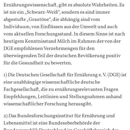
Ernährungswissenschaft, gibt es absolute Wahrheiten. Es
ist nie ein „Schwarz-Weiß“, sondern es sind immer
abgestufte „Grautöne“, die abhängig sind vom
Individuum, von Einflüssen aus der Umwelt und auch
vom aktuellen Forschungsstand. In diesem Sinne ist nach
heutigem Kenntnisstand Milch im Rahmen der von der
DGE empfohlenen Verzehrmengen für den
überwiegenden Teil der deutschen Bevölkerung positiv
für die Gesundheit zu bewerten.
1) Die Deutschen Gesellschaft für Ernährung e. V. (DGE) ist
eine unabhängige wissenschaftliche deutsche
Fachgesellschaft, die zu ernährungsrelevanten Fragen
Empfehlungen, Leitlinien und Stellungnahmen anhand
wissenschaftlicher Forschung herausgibt.
2) Das Bundesforschungsinstitut für Ernährung und
Lebensmittel ist eine Bundesoberbehörde der