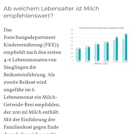
Ab welchem Lebensalter ist Milch
empfehlenswert?
Das
Forschungsdepartment
Kinderernährung (FKE)3
empfiehlt nach den ersten
4-6 Lebensmonaten von
Säuglingen die
Beikosteinführung. Als
zweite Beikost wird
ungefähr im 6.
Lebensmonat ein Milch-
Getreide-Brei empfohlen,
der 200 ml Milch enthält.
Mit der Einführung der
Familienkost gegen Ende