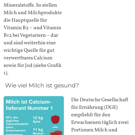
Mineralstoffe. So stellen
Milch und Milchprodukte
die Hauptquelle für
Vitamin B2 – und Vitamin
B12 bei Vegetariern – dar
und sind weiterhin eine
wichtige Quelle für gut
verwertbares Calcium
sowie für Jod (siehe Grafik
1).
Wie viel Milch ist gesund?
Die Deutsche Gesellschaft
für Ernährung (DGE)
empfiehlt für den
Erwachsenen täglich zwei
Portionen Milch und