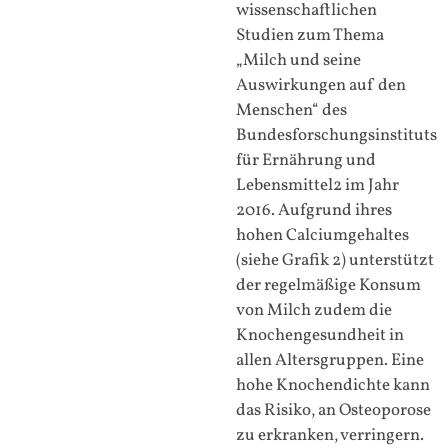
wissenschaftlichen
Studien zum Thema
„Milch und seine
Auswirkungen auf den
Menschen“ des
Bundesforschungsinstituts
für Ernährung und
Lebensmittel2 im Jahr
2016. Aufgrund ihres
hohen Calciumgehaltes
(siehe Grafik 2) unterstützt
der regelmäßige Konsum
von Milch zudem die
Knochengesundheit in
allen Altersgruppen. Eine
hohe Knochendichte kann
das Risiko, an Osteoporose
zu erkranken, verringern.