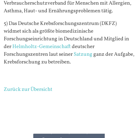
Verbraucherschutzverband für Menschen mit Allergien,
Asthma, Haut- und Ernährungsproblemen tätig.
5) Das Deutsche Krebsforschungszentrum (DKFZ)
widmet sich als größte biomedizinische
Forschungseinrichtung in Deutschland und Mitglied in
der
Helmholtz-Gemeinschaft
deutscher
Forschungszentren laut seiner
Satzung
ganz der Aufgabe,
Krebsforschung zu betreiben.
Zurück zur Übersicht