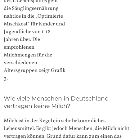
des 1. Lebensjahres geht
die Säuglingsernährung
nahtlos in die „Optimierte
Mischkost“ für Kinder und
Jugendliche von 1-18
Jahren über. Die
empfohlenen
Milchmengen für die
verschiedenen
Altersgruppen zeigt Grafik
3.
Wie viele Menschen in Deutschland
vertragen keine Milch?
Milch ist in der Regel ein sehr bekömmliches
Lebensmittel. Es gibt jedoch Menschen, die Milch nicht
vertragen können. Grund dafür kann zum einen das