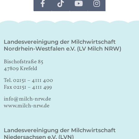
Landesvereinigung der Milchwirtschaft
Nordrhein-Westfalen e.V. (LV Milch NRW)
Bischofstraße 85
47809 Krefeld
Tel. 02151 – 4111 400
Fax 02151 – 4111 499
info@milch-nrw.de
www.milch-nrw.de
Landesvereinigung der Milchwirtschaft
Niedersachsen e.V. (LVN)