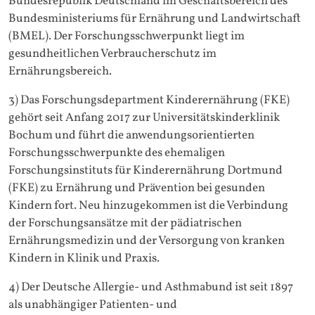
Bundesrepublik Deutschland im Geschäftsbereich des
Bundesministeriums für Ernährung und Landwirtschaft
(BMEL). Der Forschungsschwerpunkt liegt im
gesundheitlichen Verbraucherschutz im
Ernährungsbereich.
3) Das Forschungsdepartment Kinderernährung (FKE)
gehört seit Anfang 2017 zur Universitätskinderklinik
Bochum und führt die anwendungsorientierten
Forschungsschwerpunkte des ehemaligen
Forschungsinstituts für Kinderernährung Dortmund
(FKE) zu Ernährung und Prävention bei gesunden
Kindern fort. Neu hinzugekommen ist die Verbindung
der Forschungsansätze mit der pädiatrischen
Ernährungsmedizin und der Versorgung von kranken
Kindern in Klinik und Praxis.
4) Der Deutsche Allergie- und Asthmabund ist seit 1897
als unabhängiger Patienten- und