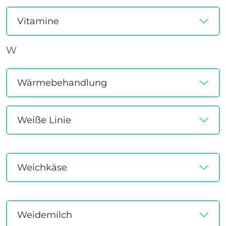
Vitamine
W
Wärmebehandlung
Weiße Linie
Weichkäse
Weidemilch