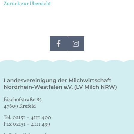
Zurück zur Übersicht
Landesvereinigung der Milchwirtschaft
Nordrhein-Westfalen e.V. (LV Milch NRW)
Bischofstraße 85
47809 Krefeld
Tel. 02151 – 4111 400
Fax 02151 – 4111 499