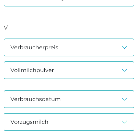
V
Verbraucherpreis
Vollmilchpulver
Verbrauchsdatum
Vorzugsmilch