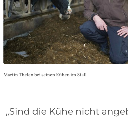
Martin Thelen bei seinen Kühen im Stall
„Sind die Kühe nicht ang