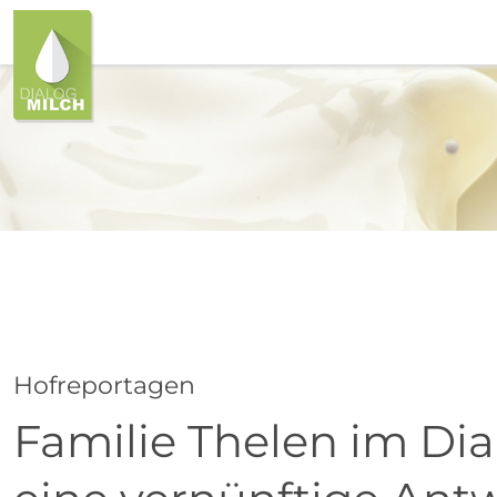
Hofreportagen
Familie Thelen im Dia