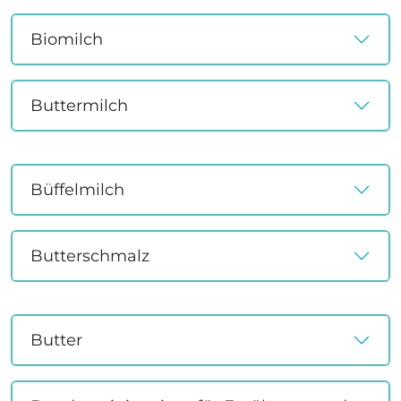
Biomilch
Buttermilch
Büffelmilch
Butterschmalz
Butter