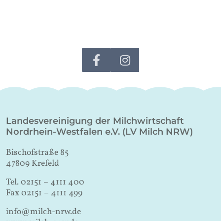
Landesvereinigung der Milchwirtschaft
Nordrhein-Westfalen e.V. (LV Milch NRW)
Bischofstraße 85
47809 Krefeld
Tel. 02151 – 4111 400
Fax 02151 – 4111 499
info@milch-nrw.de