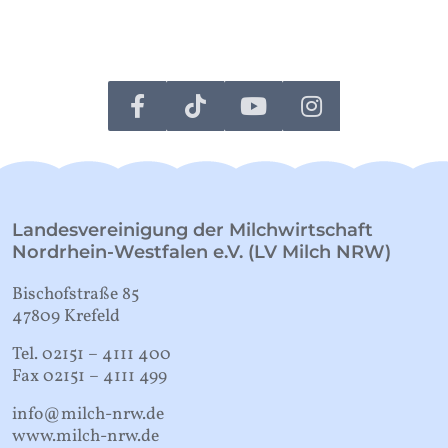
Landesvereinigung der Milchwirtschaft
Nordrhein-Westfalen e.V. (LV Milch NRW)
Bischofstraße 85
47809 Krefeld
Tel. 02151 – 4111 400
Fax 02151 – 4111 499
info@milch-nrw.de
www.milch-nrw.de