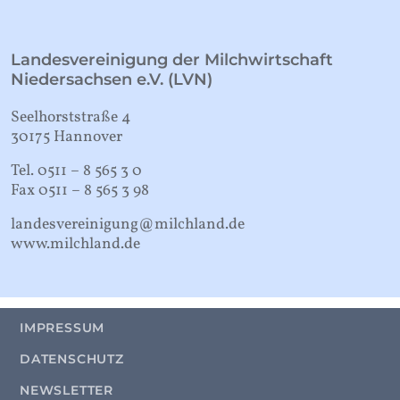
Landesvereinigung der Milchwirtschaft
Niedersachsen e.V. (LVN)
Seelhorststraße 4
30175 Hannover
Tel. 0511 – 8 565 3 0
Fax 0511 – 8 565 3 98
landesvereinigung@milchland.de
www.milchland.de
IMPRESSUM
DATENSCHUTZ
NEWSLETTER