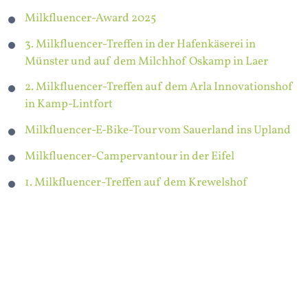
Milkfluencer-Award 2025
3. Milkfluencer-Treffen in der Hafenkäserei in
Münster und auf dem Milchhof Oskamp in Laer
2. Milkfluencer-Treffen auf dem Arla Innovationshof
in Kamp-Lintfort
Milkfluencer-E-Bike-Tour vom Sauerland ins Upland
Milkfluencer-Campervantour in der Eifel
1. Milkfluencer-Treffen auf dem Krewelshof