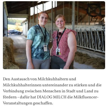
Den Austausch von Milchkuhhaltern und
Milchkuhhalterinnen untereinander zu stärken und die
Verbindung zwischen Menschen in Stadt und Land zu
fördern - dafür hat DIALOG MILCH die Milkfluencer-
Veranstaltungen geschaffen.