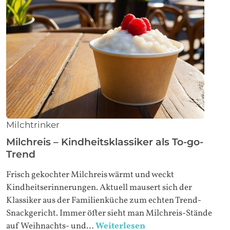
Milchtrinker
Milchreis – Kindheitsklassiker als To-go-
Trend
Frisch gekochter Milchreis wärmt und weckt
Kindheitserinnerungen. Aktuell mausert sich der
Klassiker aus der Familienküche zum echten Trend-
Snackgericht. Immer öfter sieht man Milchreis-Stände
auf Weihnachts- und…
Weiterlesen