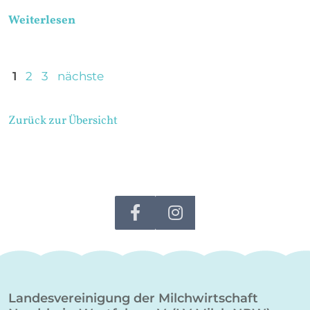
Weiterlesen
1
2
3
nächste
Zurück zur Übersicht
Landesvereinigung der Milchwirtschaft