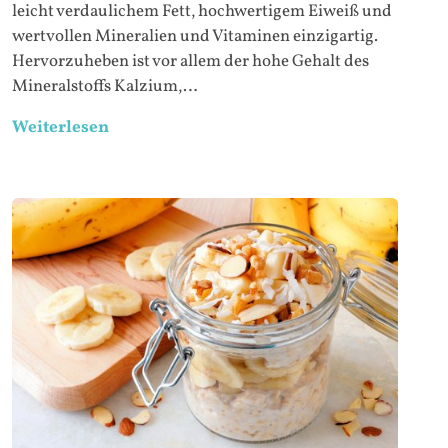
leicht verdaulichem Fett, hochwertigem Eiweiß und
wertvollen Mineralien und Vitaminen einzigartig.
Hervorzuheben ist vor allem der hohe Gehalt des
Mineralstoffs Kalzium,…
Weiterlesen