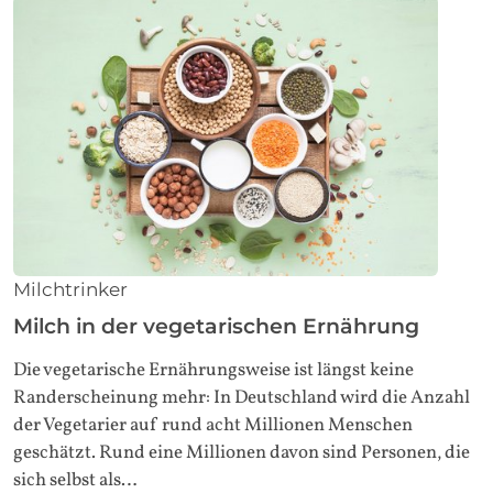
Milchtrinker
Milch in der vegetarischen Ernährung
Die vegetarische Ernährungsweise ist längst keine
Randerscheinung mehr: In Deutschland wird die Anzahl
der Vegetarier auf rund acht Millionen Menschen
geschätzt. Rund eine Millionen davon sind Personen, die
sich selbst als…