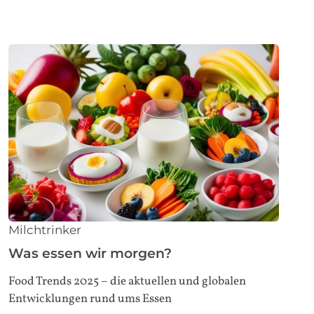
Milchtrinker
Was essen wir morgen?
Food Trends 2025 – die aktuellen und globalen
Entwicklungen rund ums Essen