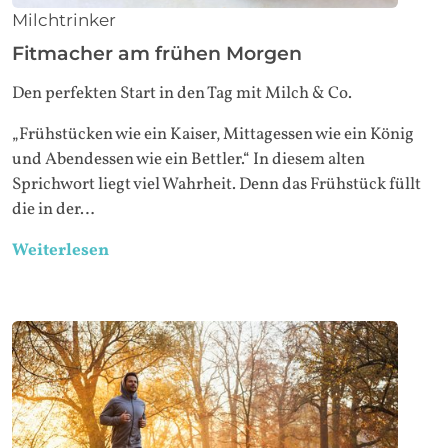
Milchtrinker
Fitmacher am frühen Morgen
Den perfekten Start in den Tag mit Milch & Co.
„Frühstücken wie ein Kaiser, Mittagessen wie ein König
und Abendessen wie ein Bettler.“ In diesem alten
Sprichwort liegt viel Wahrheit. Denn das Frühstück füllt
die in der…
Weiterlesen