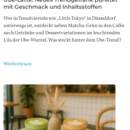
mit Geschmack und Inhaltsstoffen
Wer in Trendvierteln wie „Little Tokyo“ in Düsseldorf
unterwegs ist, entdeckt neben Matcha-Grün in den Cafés
auch Getränke und Dessertvariationen im leuchtenden
Lila der Ube-Wurzel. Was steckt hinter dem Ube-Trend?
Weiterlesen