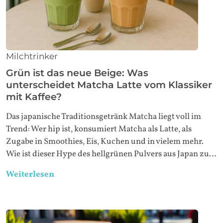
Milchtrinker
Grün ist das neue Beige: Was
unterscheidet Matcha Latte vom Klassiker
mit Kaffee?
Das japanische Traditionsgetränk Matcha liegt voll im
Trend: Wer hip ist, konsumiert Matcha als Latte, als
Zugabe in Smoothies, Eis, Kuchen und in vielem mehr.
Wie ist dieser Hype des hellgrünen Pulvers aus Japan zu…
Weiterlesen