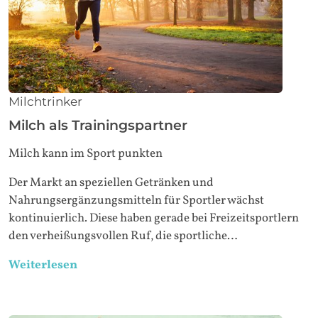
Milchtrinker
Milch als Trainingspartner
Milch kann im Sport punkten
Der Markt an speziellen Getränken und
Nahrungsergänzungsmitteln für Sportler wächst
kontinuierlich. Diese haben gerade bei Freizeitsportlern
den verheißungsvollen Ruf, die sportliche…
Weiterlesen