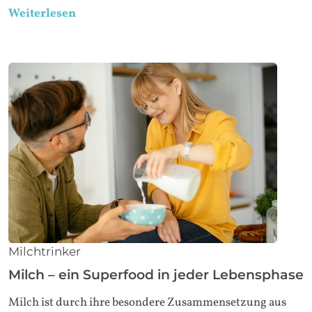
Weiterlesen
Milchtrinker
Milch – ein Superfood in jeder Lebensphase
Milch ist durch ihre besondere Zusammensetzung aus