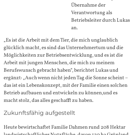
Übernahme der
Verantwortung als
Betriebsleiter durch Lukas
an.
„Es ist die Arbeit mit dem Tier, die mich unglaublich
glücklich macht, es sind das Unternehmertum und die
Möglichkeiten zur Betriebsentwicklung, und es ist die
Arbeit mit jungen Menschen, die mich zu meinem
Berufswunsch gebracht haben“, berichtet Lukas und
ergänzt: „Auch wenn nicht jeden Tag die Sonne scheint –
das ist ein Lebenskonzept, mit der Familie einen solchen
Betrieb aufbauen und entwickeln zu können,und es
macht stolz, das alles geschafft zu haben.
Zukunftsfähig aufgestellt
Heute bewirtschaftet Familie Dahmen rund 208 Hektar
landwirtschaftlicher Nutzfläche, davon 120 ha Grünland