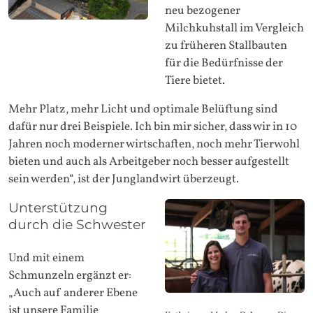
neu bezogener
Milchkuhstall im Vergleich
zu früheren Stallbauten
für die Bedürfnisse der
Tiere bietet.
Mehr Platz, mehr Licht und optimale Belüftung sind
dafür nur drei Beispiele. Ich bin mir sicher, dass wir in 10
Jahren noch moderner wirtschaften, noch mehr Tierwohl
bieten und auch als Arbeitgeber noch besser aufgestellt
sein werden“, ist der Junglandwirt überzeugt.
Unterstützung
durch die Schwester
Und mit einem
Schmunzeln ergänzt er:
„Auch auf anderer Ebene
ist unsere Familie