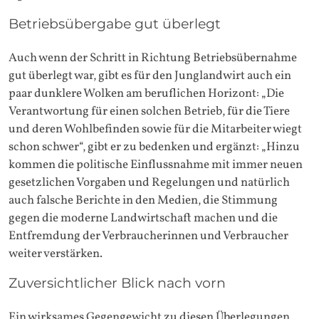
Betriebsübergabe gut überlegt
Auch wenn der Schritt in Richtung Betriebsübernahme
gut überlegt war, gibt es für den Junglandwirt auch ein
paar dunklere Wolken am beruflichen Horizont: „Die
Verantwortung für einen solchen Betrieb, für die Tiere
und deren Wohlbefinden sowie für die Mitarbeiter wiegt
schon schwer“, gibt er zu bedenken und ergänzt: „Hinzu
kommen die politische Einflussnahme mit immer neuen
gesetzlichen Vorgaben und Regelungen und natürlich
auch falsche Berichte in den Medien, die Stimmung
gegen die moderne Landwirtschaft machen und die
Entfremdung der Verbraucherinnen und Verbraucher
weiter verstärken.
Zuversichtlicher Blick nach vorn
Ein wirksames Gegengewicht zu diesen Überlegungen