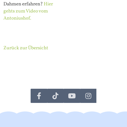
Dahmen erfahren?
Hier
gehts zum Video vom
Antoniushof.
Zurück zur Übersicht