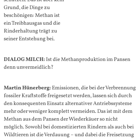
Grund, die Dinge zu
beschönigen: Methan ist
ein Treibhausgas und die
Rinderhaltung trägt zu
seiner Entstehung bei.
DIALOG MILCH:
Ist die Methanproduktion im Pansen
denn unvermeidlich?
Martin Hünerberg:
Emissionen, die bei der Verbrennung
fossiler Kraftstoffe freigesetzt werden, lassen sich durch
den konsequenten Einsatz alternativer Antriebssysteme
mehr oder weniger komplett vermeiden. Das ist mit dem
Methan aus dem Pansen der Wiederkäuer so nicht
möglich. Sowohl bei domestizierten Rindern als auch bei
Wildtieren ist die Verdauung – und dabei die Freisetzung