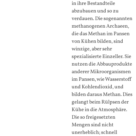
in ihre Bestandteile
abzubauen und so zu
verdauen. Die sogenannten
methanogenen Archaeen,
die das Methan im Pansen
von Kühen bilden, sind
winzige, aber sehr
spezialisierte Einzeller. Sie
nutzen die Abbauprodukte
anderer Mikroorganismen
im Pansen, wie Wasserstoff
und Kohlendioxid, und
bilden daraus Methan. Dies
gelangt beim Rülpsen der
Kühe in die Atmosphäre.
Die so freigesetzten
Mengen sind nicht
unerheblich; schnell