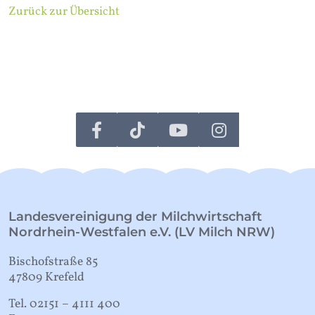
Zurück zur Übersicht
Landesvereinigung der Milchwirtschaft
Nordrhein-Westfalen e.V. (LV Milch NRW)
Bischofstraße 85
47809 Krefeld
Tel. 02151 – 4111 400