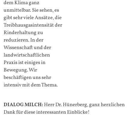
dem Klima ganz
unmittelbar. Sie sehen, es
gibt sehr viele Ansätze, die
Treibhausgasintensität der
Rinderhaltung zu
reduzieren. In der
Wissenschaft und der
landwirtschaftlichen
Praxis ist einiges in
Bewegung. Wir
beschäftigen uns sehr
intensiv mit dem Thema.
DIALOG MILCH:
Herr Dr. Hünerberg, ganz herzlichen
Dank für diese interessanten Einblicke!