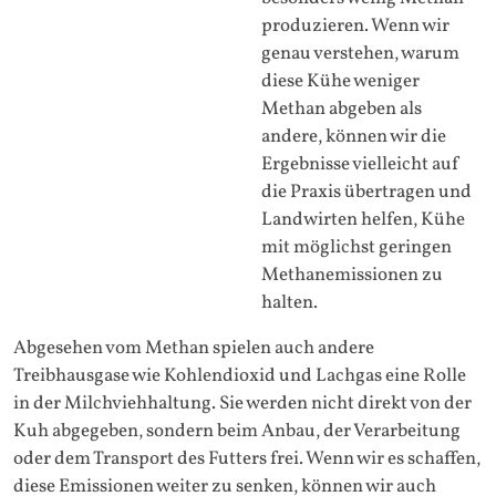
produzieren. Wenn wir
genau verstehen, warum
diese Kühe weniger
Methan abgeben als
andere, können wir die
Ergebnisse vielleicht auf
die Praxis übertragen und
Landwirten helfen, Kühe
mit möglichst geringen
Methanemissionen zu
halten.
Abgesehen vom Methan spielen auch andere
Treibhausgase wie Kohlendioxid und Lachgas eine Rolle
in der Milchviehhaltung. Sie werden nicht direkt von der
Kuh abgegeben, sondern beim Anbau, der Verarbeitung
oder dem Transport des Futters frei. Wenn wir es schaffen,
diese Emissionen weiter zu senken, können wir auch