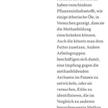
haben verschiedene
Pflanzeninhaltsstoffe, wie
einige ätherische Öle, in
Versuchen gezeigt, dass sie
die Methanbildung
einschränken können.
Auch die könnte man dem
Futter zusetzen. Andere
Arbeitsgruppen
beschäftigen sich damit,
eine Impfung gegen die
methanbildenden
Archaeen im Pansen zu
entwickeln, oder sie
versuchen, Kühe zu
identifizieren, die im
Vergleich zu anderen
besonders wenig Methan