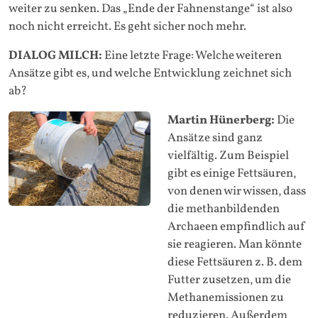
weiter zu senken. Das „Ende der Fahnenstange“ ist also
noch nicht erreicht. Es geht sicher noch mehr.
DIALOG MILCH:
Eine letzte Frage: Welche weiteren
Ansätze gibt es, und welche Entwicklung zeichnet sich
ab?
Martin Hünerberg:
Die
Ansätze sind ganz
vielfältig. Zum Beispiel
gibt es einige Fettsäuren,
von denen wir wissen, dass
die methanbildenden
Archaeen empfindlich auf
sie reagieren. Man könnte
diese Fettsäuren z. B. dem
Futter zusetzen, um die
Methanemissionen zu
reduzieren. Außerdem