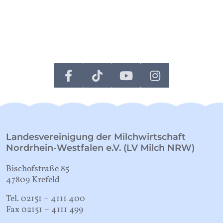
Landesvereinigung der Milchwirtschaft
Nordrhein-Westfalen e.V. (LV Milch NRW)
Bischofstraße 85
47809 Krefeld
Tel. 02151 – 4111 400
Fax 02151 – 4111 499