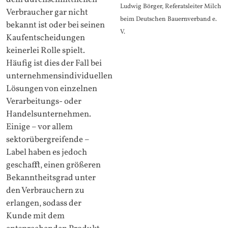
Ludwig Börger, Referatsleiter Milch
Verbraucher gar nicht
beim Deutschen Bauernverband e.
bekannt ist oder bei seinen
V.
Kaufentscheidungen
keinerlei Rolle spielt.
Häufig ist dies der Fall bei
unternehmensindividuellen
Lösungen von einzelnen
Verarbeitungs- oder
Handelsunternehmen.
Einige – vor allem
sektorübergreifende –
Label haben es jedoch
geschafft, einen größeren
Bekanntheitsgrad unter
den Verbrauchern zu
erlangen, sodass der
Kunde mit dem