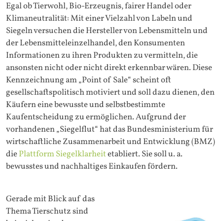
Egal ob Tierwohl, Bio-Erzeugnis, fairer Handel oder
Klimaneutralität: Mit einer Vielzahl von Labeln und
Siegeln versuchen die Hersteller von Lebensmitteln und
der Lebensmitteleinzelhandel, den Konsumenten
Informationen zu ihren Produkten zu vermitteln, die
ansonsten nicht oder nicht direkt erkennbar wären. Diese
Kennzeichnung am „Point of Sale“ scheint oft
gesellschaftspolitisch motiviert und soll dazu dienen, den
Käufern eine bewusste und selbstbestimmte
Kaufentscheidung zu ermöglichen. Aufgrund der
vorhandenen „Siegelflut“ hat das Bundesministerium für
wirtschaftliche Zusammenarbeit und Entwicklung (BMZ)
die
Plattform Siegelklarheit
etabliert. Sie soll u. a.
bewusstes und nachhaltiges Einkaufen fördern.
Gerade mit Blick auf das
Thema Tierschutz sind