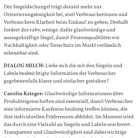
Der Siegeldschungel trägt derzeit mehr zur
Orientierungslosigkeit bei, statt Verbraucherinnen und
Verbrauchern Klarheit beim Einkauf zu geben. Deshalb
fordert der vzbv, wenige, dafür glaubwürdige und
aussagekräftige Siegel, damit Prozessqualitäten wie
Nachhaltigkeit oder Tierschutz im Markt verlässlich
erkennbar sind.
DIALOG MILCH:
Ließe sich die mit den Siegeln und
Labels beabsichtigte Information der Verbraucher
gegebenenfalls klarer und einfacher gestalten?
Carolin Krieger:
Glaubwürdige Informationen über
Produkteigenschaften sind essenziell, damit Verbraucher
eine informierte Kaufentscheidung treffen können, die
ihre individuellen Präferenzen abbildet. Im Moment wird
das durch eine Vielzahl an Siegeln und Labeln erschwert.
Transparenz und Glaubwürdigkeit sind dabei wichtige