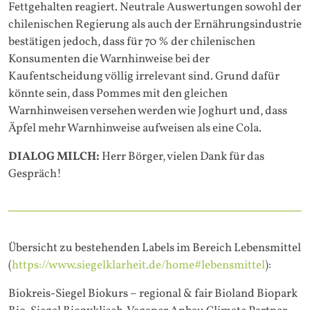
Fettgehalten reagiert. Neutrale Auswertungen sowohl der
chilenischen Regierung als auch der Ernährungsindustrie
bestätigen jedoch, dass für 70 % der chilenischen
Konsumenten die Warnhinweise bei der
Kaufentscheidung völlig irrelevant sind. Grund dafür
könnte sein, dass Pommes mit den gleichen
Warnhinweisen versehen werden wie Joghurt und, dass
Äpfel mehr Warnhinweise aufweisen als eine Cola.
DIALOG MILCH:
Herr Börger, vielen Dank für das
Gespräch!
Übersicht zu bestehenden Labels im Bereich Lebensmittel
(
https://www.siegelklarheit.de/home#lebensmittel
):
Biokreis-Siegel Biokurs – regional & fair Bioland Biopark