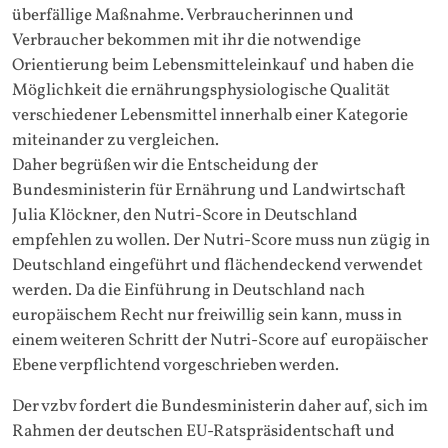
überfällige Maßnahme. Verbraucherinnen und
Verbraucher bekommen mit ihr die notwendige
Orientierung beim Lebensmitteleinkauf und haben die
Möglichkeit die ernährungsphysiologische Qualität
verschiedener Lebensmittel innerhalb einer Kategorie
miteinander zu vergleichen.
Daher begrüßen wir die Entscheidung der
Bundesministerin für Ernährung und Landwirtschaft
Julia Klöckner, den Nutri-Score in Deutschland
empfehlen zu wollen. Der Nutri-Score muss nun zügig in
Deutschland eingeführt und flächendeckend verwendet
werden. Da die Einführung in Deutschland nach
europäischem Recht nur freiwillig sein kann, muss in
einem weiteren Schritt der Nutri-Score auf europäischer
Ebene verpflichtend vorgeschrieben werden.
Der vzbv fordert die Bundesministerin daher auf, sich im
Rahmen der deutschen EU-Ratspräsidentschaft und