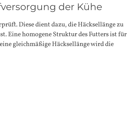
fversorgung der Kühe
prüft. Diese dient dazu, die Häcksellänge zu
st. Eine homogene Struktur des Futters ist für
 eine gleichmäßige Häcksellänge wird die