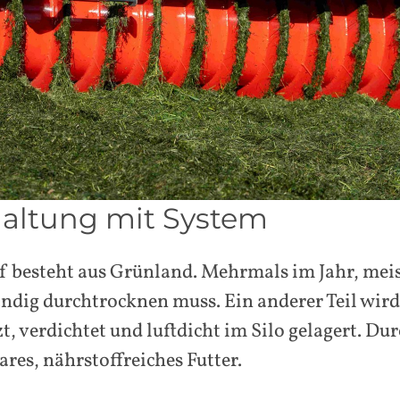
altung mit System
 besteht aus Grünland. Mehrmals im Jahr, meist 
ändig durchtrocknen muss. Ein anderer Teil wird
 verdichtet und luftdicht im Silo gelagert. Dur
res, nährstoffreiches Futter.