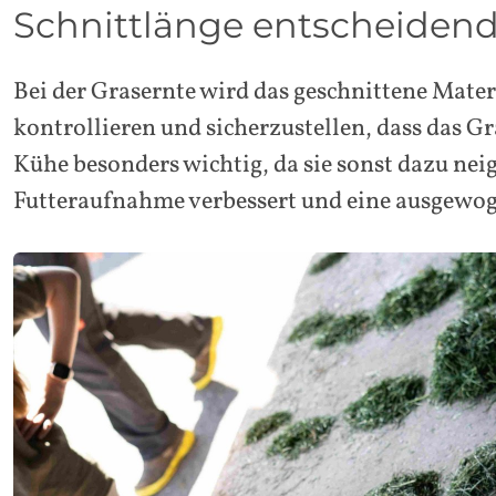
Schnittlänge entscheiden
Bei der Grasernte wird das geschnittene Mater
kontrollieren und sicherzustellen, dass das Gr
Kühe besonders wichtig, da sie sonst dazu nei
Futteraufnahme verbessert und eine ausgewog