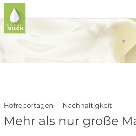
Hofreportagen
Nachhaltigkeit
Mehr als nur große Ma