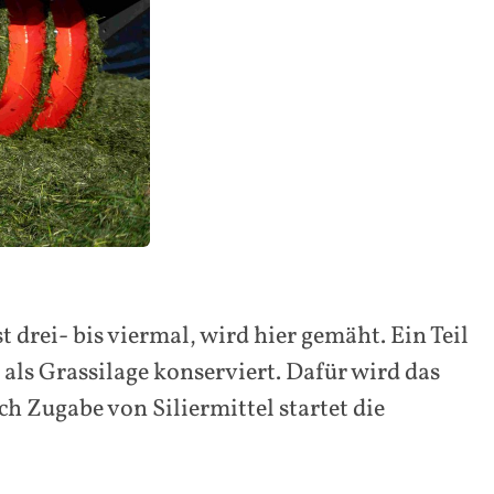
drei- bis viermal, wird hier gemäht. Ein Teil
 als Grassilage konserviert. Dafür wird das
ch Zugabe von Siliermittel startet die