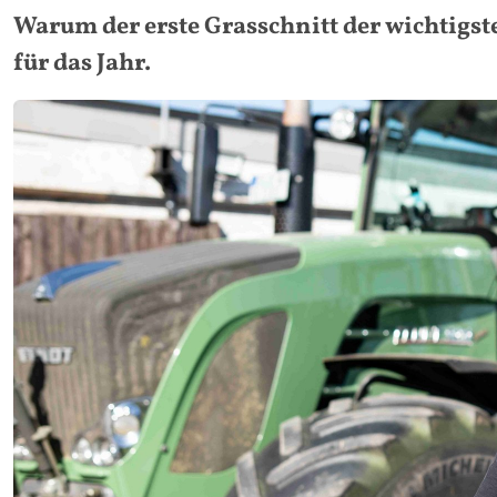
Warum der erste Grasschnitt der wichtigste 
für das Jahr.