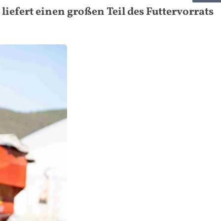
 liefert einen großen Teil des Futtervorrats