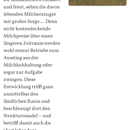
und freut, sehen die davon
lebenden Milcherzeuger
mit großer Sorge … Denn
nicht kostendeckende
Milchpreise über einen
längeren Zeitraum werden
wohl erneut Betriebe zum
Ausstieg aus der
Milchkuhhaltung oder
sogar zur Aufgabe
zwingen. Diese
Entwicklung trifft ganz
unmittelbar den
ländlichen Raum und
beschleunigt dort den
Strukturwandel – und
betrifft damit auch die