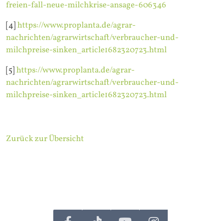
freien-fall-neue-milchkrise-ansage-606346
[4]
https://www.proplanta.de/agrar-
nachrichten/agrarwirtschaft/verbraucher-und-
milchpreise-sinken_article1682320723.html
[5]
https://www.proplanta.de/agrar-
nachrichten/agrarwirtschaft/verbraucher-und-
milchpreise-sinken_article1682320723.html
Zurück zur Übersicht