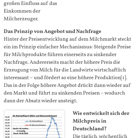
großen Einfluss auf das
Einkommen der
Milcherzeuger.
Das Prinzip von Angebot und Nachfrage
Hinter der Preisentwicklung auf dem Milchmarkt steckt
ein im Prinzip einfacher Mechanismus: Steigende Preise
für Milchprodukte führen einerseits zu sinkender
Nachfrage. Andererseits macht der höhere Preis die
Erzeugung von Milch für die Landwirte wirtschaftlich
interessant – und fördert so eine höhere Produktion[1].
Das in der Folge höhere Angebot drückt dann wieder auf
den Markt und führt zu sinkenden Preisen – wodurch
dann der Absatz wieder ansteigt.
Wie entwickelt sich der
Milchpreis in
Deutschland?
Die täglich, wöchentlich