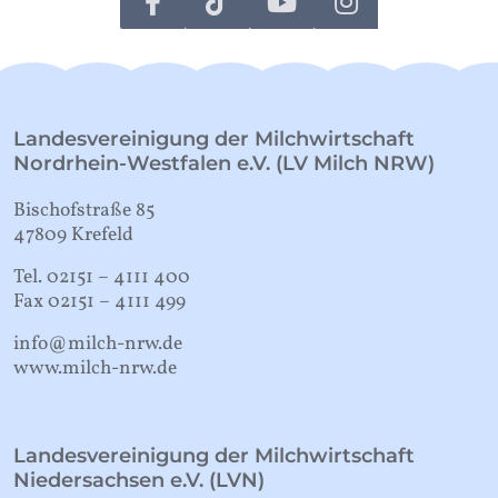
Landesvereinigung der Milchwirtschaft
Nordrhein-Westfalen e.V. (LV Milch NRW)
Bischofstraße 85
47809 Krefeld
Tel. 02151 – 4111 400
Fax 02151 – 4111 499
info@milch-nrw.de
www.milch-nrw.de
Landesvereinigung der Milchwirtschaft
Niedersachsen e.V. (LVN)