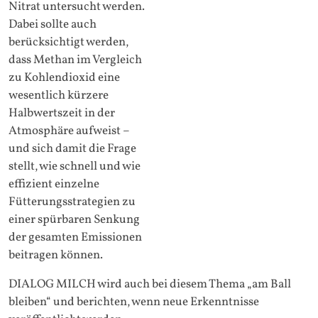
Nitrat untersucht werden.
Dabei sollte auch
berücksichtigt werden,
dass Methan im Vergleich
zu Kohlendioxid eine
wesentlich kürzere
Halbwertszeit in der
Atmosphäre aufweist –
und sich damit die Frage
stellt, wie schnell und wie
effizient einzelne
Fütterungsstrategien zu
einer spürbaren Senkung
der gesamten Emissionen
beitragen können.
DIALOG MILCH wird auch bei diesem Thema „am Ball
bleiben“ und berichten, wenn neue Erkenntnisse