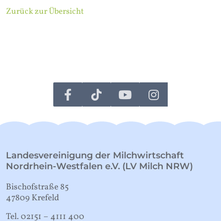
Zurück zur Übersicht
Landesvereinigung der Milchwirtschaft
Nordrhein-Westfalen e.V. (LV Milch NRW)
Bischofstraße 85
47809 Krefeld
Tel. 02151 – 4111 400