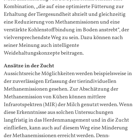
Kombination, „die auf eine optimierte Fütterung zur
Erhaltung der Tiergesundheit abzielt und gleichzeitig
eine Reduzierung von Methanemissionen und eine
verstärkte Kohlenstoffbindung im Boden anstrebt“, der
vielversprechendste Weg zu sein. Dazu können nach
seiner Meinung auch intelligente
Weidehaltungskonzepte beitragen.
Ansätze in der Zucht
Aussichtsreiche Möglichkeiten werden beispielsweise in
der zuverlässigen Erfassung der tierindividuellen
Methanemissionen gesehen. Zur Abschätzung der
Methanemission von Kühen können mittlere
Infrarotspektren (MIR) der Milch genutzt werden. Wenn
diese Erkenntnisse aus solchen Untersuchungen
langfristig in das Herdenmanagement und in die Zucht
einfließen, kann auch auf diesem Weg eine Minderung
der Methanemissionen erreicht werden. Denn: