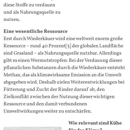
diese Stoffe zu verdauen
und als Nahrungsquelle zu
nutzen.
Eine wesentliche Ressource
Erst durch Wiederkäuer wird eine weltweit enorm große
Ressource – rund 40 Prozent[3] der globalen Landfläche
sind Grasland – als Nahrungsquelle nutzbar. Allerdings
gibt es einen Wermutstropfen: Bei der Verdauung dieser
pflanzlichen Substanzen durch die Wiederkäuer entsteht
Methan, das als klimawirksame Emission an die Umwelt
abgegeben wird. Deshalb zielen Weiterentwicklungen bei
Fütterung und Zucht der Rinder darauf ab, den
Zielkonflikt zwischen der Nutzung dieser wichtigen
Ressource und den damit verbundenen
Umweltwirkungen weiter zu entschärfen.
Wie relevant sind Kühe