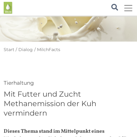
Start
Dialog
MilchFacts
Tierhaltung
Mit Futter und Zucht
Methanemission der Kuh
vermindern
Dieses Thema stand im Mittelpunkt eines