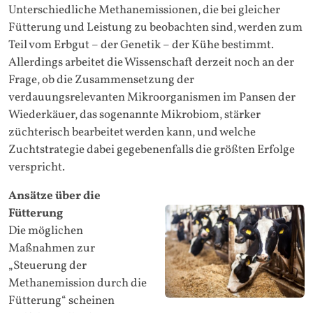
Unterschiedliche Methanemissionen, die bei gleicher
Fütterung und Leistung zu beobachten sind, werden zum
Teil vom Erbgut – der Genetik – der Kühe bestimmt.
Allerdings arbeitet die Wissenschaft derzeit noch an der
Frage, ob die Zusammensetzung der
verdauungsrelevanten Mikroorganismen im Pansen der
Wiederkäuer, das sogenannte Mikrobiom, stärker
züchterisch bearbeitet werden kann, und welche
Zuchtstrategie dabei gegebenenfalls die größten Erfolge
verspricht.
Ansätze über die
Fütterung
Die möglichen
Maßnahmen zur
„Steuerung der
Methanemission durch die
Fütterung“ scheinen