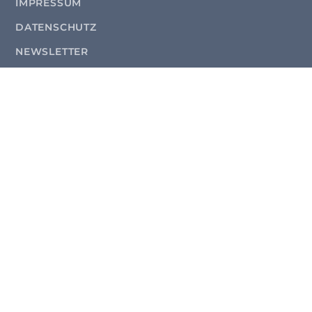
IMPRESSUM
DATENSCHUTZ
NEWSLETTER