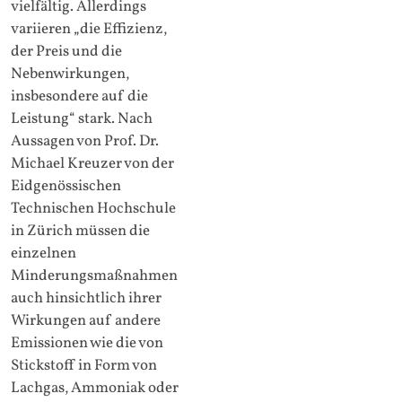
vielfältig. Allerdings
variieren „die Effizienz,
der Preis und die
Nebenwirkungen,
insbesondere auf die
Leistung“ stark. Nach
Aussagen von Prof. Dr.
Michael Kreuzer von der
Eidgenössischen
Technischen Hochschule
in Zürich müssen die
einzelnen
Minderungsmaßnahmen
auch hinsichtlich ihrer
Wirkungen auf andere
Emissionen wie die von
Stickstoff in Form von
Lachgas, Ammoniak oder