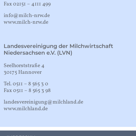
Fax 02151 – 4111 499
info@milch-nrw.de
www.milch-nrw.de
Landesvereinigung der Milchwirtschaft
Niedersachsen e.V. (LVN)
Seelhorststraße 4
30175 Hannover
Tel. 0511 – 8 565 3 0
Fax 0511 – 8 565 3 98
landesvereinigung@milchland.de
www.milchland.de