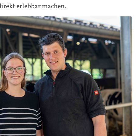
irekt erlebbar machen.