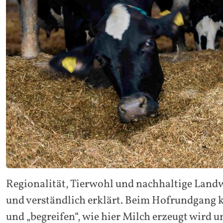
Regionalität, Tierwohl und nachhaltige Land
und verständlich erklärt. Beim Hofrundgang k
und „begreifen“, wie hier Milch erzeugt wird 