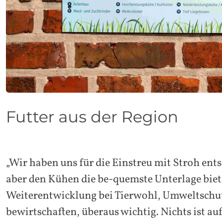
Futter aus der Region
„Wir haben uns für die Einstreu mit Stroh ents
aber den Kühen die be-quemste Unterlage biete
Weiterentwicklung bei Tierwohl, Umweltschut
bewirtschaften, überaus wichtig. Nichts ist a