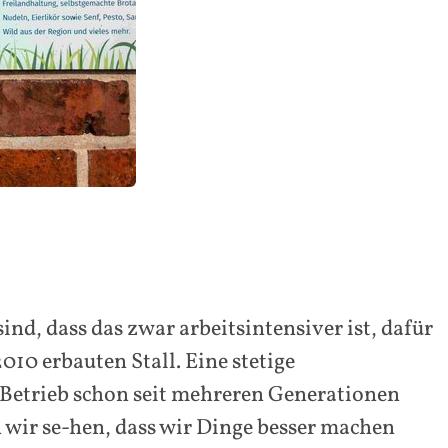
ind, dass das zwar arbeitsintensiver ist, dafür
010 erbauten Stall. Eine stetige
 Betrieb schon seit mehreren Generationen
n wir se-hen, dass wir Dinge besser machen