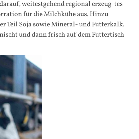
darauf, weitestgehend regional erzeug-tes
erration für die Milchkühe aus. Hinzu
 Teil Soja sowie Mineral- und Futterkalk.
scht und dann frisch auf dem Futtertisch