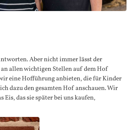
ntworten. Aber nicht immer lässt der
an allen wichtigen Stellen auf dem Hof
ir eine Hofführung anbieten, die für Kinder
 sich dazu den gesamten Hof anschauen. Wir
Eis, das sie später bei uns kaufen,