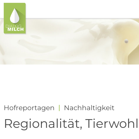
Hofreportagen
Nachhaltigkeit
Regionalität, Tierwo