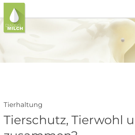
Tierhaltung
Tierschutz, Tierwohl 