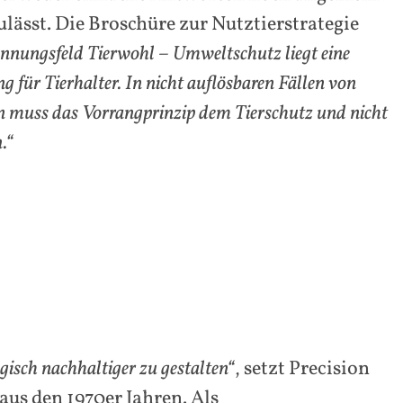
zulässt. Die Broschüre zur Nutztierstrategie
nnungsfeld Tierwohl – Umweltschutz liegt eine
 für Tierhalter. In nicht auflösbaren Fällen von
en muss das Vorrangprinzip dem Tierschutz und nicht
.“
gisch nachhaltiger zu gestalten“
, setzt Precision
aus den 1970er Jahren. Als