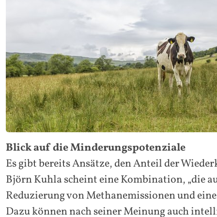
Blick auf die Minderungspotenziale
Es gibt bereits Ansätze, den Anteil der Wied
Björn Kuhla scheint eine Kombination, „die au
Reduzierung von Methanemissionen und eine v
Dazu können nach seiner Meinung auch intell