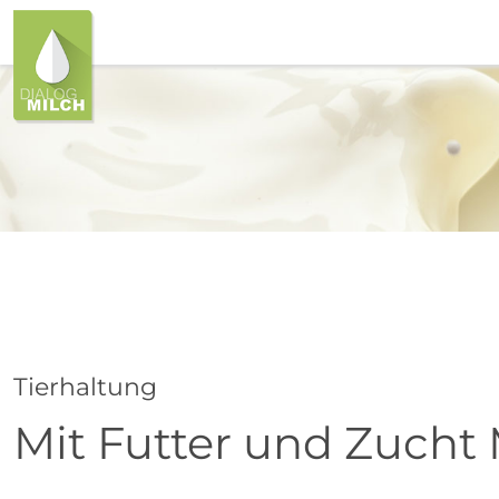
Tierhaltung
Mit Futter und Zucht