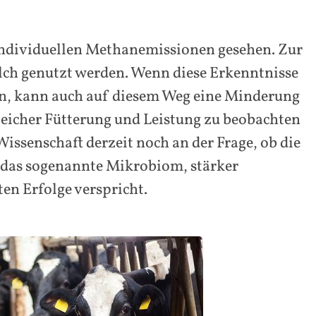
rindividuellen Methanemissionen gesehen. Zur
ch genutzt werden. Wenn diese Erkenntnisse
en, kann auch auf diesem Weg eine Minderung
eicher Fütterung und Leistung zu beobachten
issenschaft derzeit noch an der Frage, ob die
das sogenannte Mikrobiom, stärker
en Erfolge verspricht.