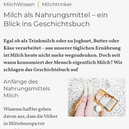
MilchWissen
Milchtrinker
Milch als Nahrungsmittel – ein
Blick ins Geschichtsbuch
Egal ob als Trinkmilch oder zu Joghurt, Butter oder
Käse verarbeitet – aus unserer täglichen Ernährung
ist Milch heute nicht mehr wegzudenken. Doch seit
wann konsumiert der Mensch eigentlich Milch? Wir
schlagen das Geschichtsbuch auf
Anfänge des
Nahrungsmittels
Milch
Wissenschaftler gehen
davon aus, dass die Völker
in Mitteleuropa vor