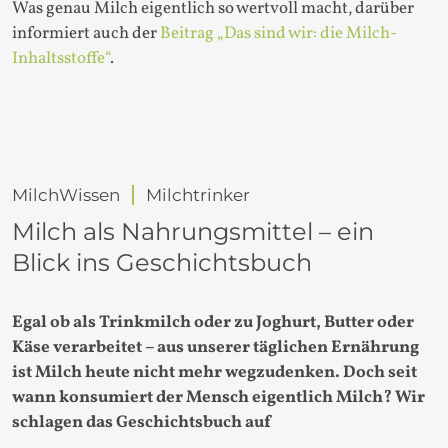
Was genau Milch eigentlich so wertvoll macht, darüber
informiert auch der
Beitrag „Das sind wir: die Milch-
Inhaltsstoffe“
.
MilchWissen
Milchtrinker
Milch als Nahrungsmittel – ein
Blick ins Geschichtsbuch
Egal ob als Trinkmilch oder zu Joghurt, Butter oder
Käse verarbeitet – aus unserer täglichen Ernährung
ist Milch heute nicht mehr wegzudenken. Doch seit
wann konsumiert der Mensch eigentlich Milch? Wir
schlagen das Geschichtsbuch auf