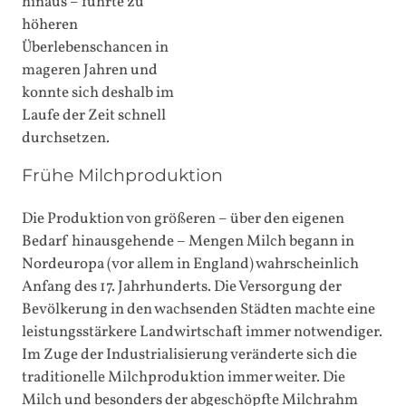
hinaus – führte zu
höheren
Überlebenschancen in
mageren Jahren und
konnte sich deshalb im
Laufe der Zeit schnell
durchsetzen.
Frühe Milchproduktion
Die Produktion von größeren – über den eigenen
Bedarf hinausgehende – Mengen Milch begann in
Nordeuropa (vor allem in England) wahrscheinlich
Anfang des 17. Jahrhunderts. Die Versorgung der
Bevölkerung in den wachsenden Städten machte eine
leistungsstärkere Landwirtschaft immer notwendiger.
Im Zuge der Industrialisierung veränderte sich die
traditionelle Milchproduktion immer weiter. Die
Milch und besonders der abgeschöpfte Milchrahm