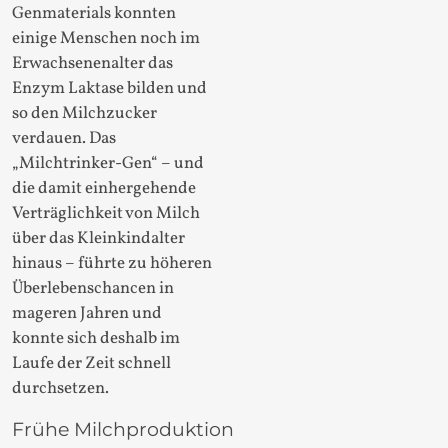
Genmaterials konnten
einige Menschen noch im
Erwachsenenalter das
Enzym Laktase bilden und
so den Milchzucker
verdauen. Das
„Milchtrinker-Gen“ – und
die damit einhergehende
Verträglichkeit von Milch
über das Kleinkindalter
hinaus – führte zu höheren
Überlebenschancen in
mageren Jahren und
konnte sich deshalb im
Laufe der Zeit schnell
durchsetzen.
Frühe Milchproduktion