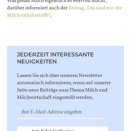
Was genau Milch eigentlich so wertvoll macht,
darüber informiert auch der
Beitrag „Das sind wir: die
Milch-Inhaltsstoffe“
.
JEDERZEIT INTERESSANTE
NEUIGKEITEN
Lassen Sie sich über unseren Newsletter
automatisch informieren, wenn auf unserer
Seite neue Beiträge zum Thema Milch und
Milchwirtschaft eingestellt werden.