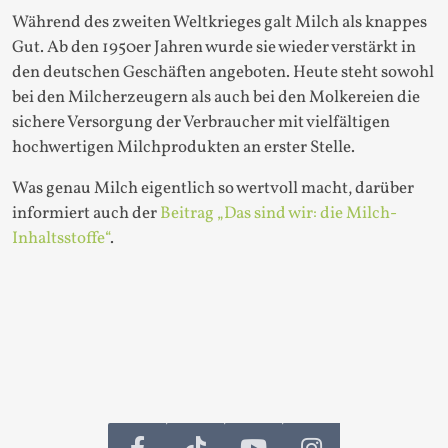
Während des zweiten Weltkrieges galt Milch als knappes
Gut. Ab den 1950er Jahren wurde sie wieder verstärkt in
den deutschen Geschäften angeboten. Heute steht sowohl
bei den Milcherzeugern als auch bei den Molkereien die
sichere Versorgung der Verbraucher mit vielfältigen
hochwertigen Milchprodukten an erster Stelle.
Was genau Milch eigentlich so wertvoll macht, darüber
informiert auch der
Beitrag „Das sind wir: die Milch-
Inhaltsstoffe“
.