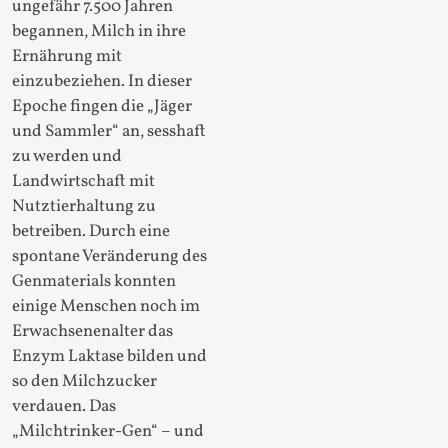
ungefähr 7.500 Jahren
begannen, Milch in ihre
Ernährung mit
einzubeziehen. In dieser
Epoche fingen die „Jäger
und Sammler“ an, sesshaft
zu werden und
Landwirtschaft mit
Nutztierhaltung zu
betreiben. Durch eine
spontane Veränderung des
Genmaterials konnten
einige Menschen noch im
Erwachsenenalter das
Enzym Laktase bilden und
so den Milchzucker
verdauen. Das
„Milchtrinker-Gen“ – und