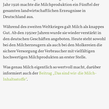
Jahr 1926 machte die Milchproduktion ein Fünftel der
gesamten landwirtschaftlichen Erzeugnisse in
Deutschland aus.
Während des zweiten Weltkrieges galt Milch als knappes
Gut. Ab den 1950er Jahren wurde sie wieder verstärkt in
den deutschen Geschäften angeboten. Heute steht sowohl
bei den Milcherzeugern als auch bei den Molkereien die
sichere Versorgung der Verbraucher mit vielfältigen
hochwertigen Milchprodukten an erster Stelle.
Was genau Milch eigentlich so wertvoll macht, darüber
informiert auch der
Beitrag „Das sind wir: die Milch-
Inhaltsstoffe“
.