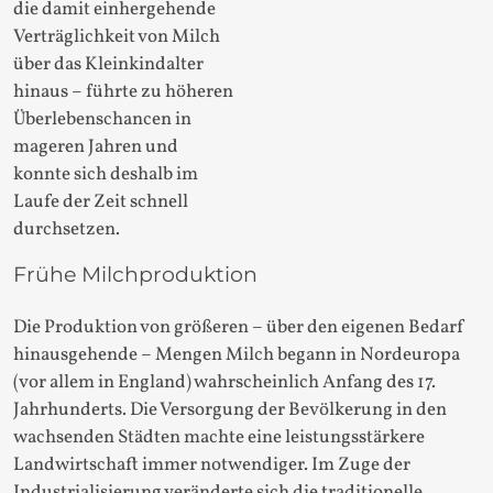
die damit einhergehende
Verträglichkeit von Milch
über das Kleinkindalter
hinaus – führte zu höheren
Überlebenschancen in
mageren Jahren und
konnte sich deshalb im
Laufe der Zeit schnell
durchsetzen.
Frühe Milchproduktion
Die Produktion von größeren – über den eigenen Bedarf
hinausgehende – Mengen Milch begann in Nordeuropa
(vor allem in England) wahrscheinlich Anfang des 17.
Jahrhunderts. Die Versorgung der Bevölkerung in den
wachsenden Städten machte eine leistungsstärkere
Landwirtschaft immer notwendiger. Im Zuge der
Industrialisierung veränderte sich die traditionelle