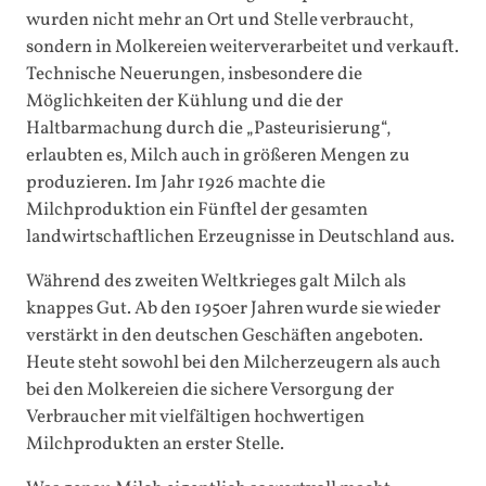
wurden nicht mehr an Ort und Stelle verbraucht,
sondern in Molkereien weiterverarbeitet und verkauft.
Technische Neuerungen, insbesondere die
Möglichkeiten der Kühlung und die der
Haltbarmachung durch die „Pasteurisierung“,
erlaubten es, Milch auch in größeren Mengen zu
produzieren. Im Jahr 1926 machte die
Milchproduktion ein Fünftel der gesamten
landwirtschaftlichen Erzeugnisse in Deutschland aus.
Während des zweiten Weltkrieges galt Milch als
knappes Gut. Ab den 1950er Jahren wurde sie wieder
verstärkt in den deutschen Geschäften angeboten.
Heute steht sowohl bei den Milcherzeugern als auch
bei den Molkereien die sichere Versorgung der
Verbraucher mit vielfältigen hochwertigen
Milchprodukten an erster Stelle.