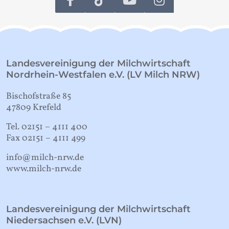
Landesvereinigung der Milchwirtschaft
Nordrhein-Westfalen e.V. (LV Milch NRW)
Bischofstraße 85
47809 Krefeld
Tel. 02151 – 4111 400
Fax 02151 – 4111 499
info@milch-nrw.de
www.milch-nrw.de
Landesvereinigung der Milchwirtschaft
Niedersachsen e.V. (LVN)