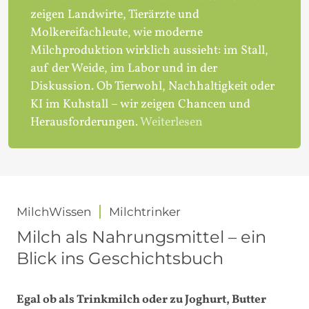
zeigen Landwirte, Tierärzte und
Molkereifachleute, wie moderne
Milchproduktion wirklich aussieht: im Stall,
auf der Weide, im Labor und in der
Diskussion. Ob Tierwohl, Nachhaltigkeit oder
KI im Kuhstall – wir zeigen Chancen und
Herausforderungen.
Weiterlesen
MilchWissen
Milchtrinker
Milch als Nahrungsmittel – ein
Blick ins Geschichtsbuch
Egal ob als Trinkmilch oder zu Joghurt, Butter