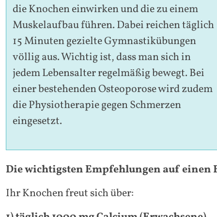
die Knochen einwirken und die zu einem
Muskelaufbau führen. Dabei reichen täglich
15 Minuten gezielte Gymnastikübungen
völlig aus. Wichtig ist, dass man sich in
jedem Lebensalter regelmäßig bewegt. Bei
einer bestehenden Osteoporose wird zudem
die Physiotherapie gegen Schmerzen
eingesetzt.
Die wichtigsten Empfehlungen auf einen B
Ihr Knochen freut sich über: