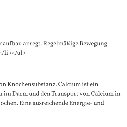
enaufbau anregt. Regelmäßige Bewegung
</li></ul>
on Knochensubstanz. Calcium ist ein
ion im Darm und den Transport von Calcium in
nochen. Eine ausreichende Energie- und