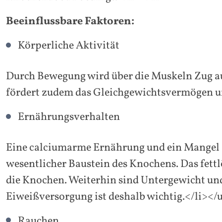
Beeinflussbare Faktoren:
Körperliche Aktivität
Durch Bewegung wird über die Muskeln Zug a
fördert zudem das Gleichgewichtsvermögen un
Ernährungsverhalten
Eine calciumarme Ernährung und ein Mangel a
wesentlicher Baustein des Knochens. Das fett
die Knochen. Weiterhin sind Untergewicht und
Eiweißversorgung ist deshalb wichtig.</li></
Rauchen