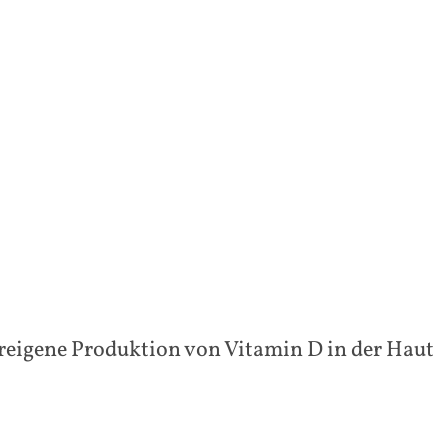
pereigene Produktion von Vitamin D in der Haut