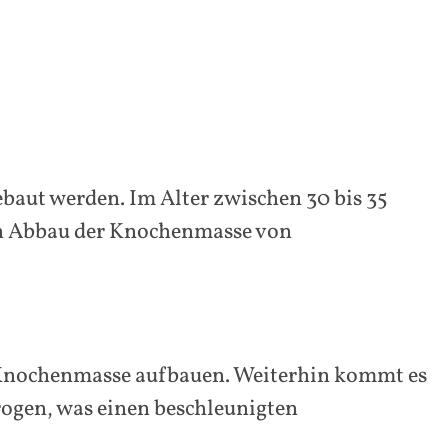
baut werden. Im Alter zwischen 30 bis 35
en Abbau der Knochenmasse von
r Knochenmasse aufbauen. Weiterhin kommt es
ogen, was einen beschleunigten