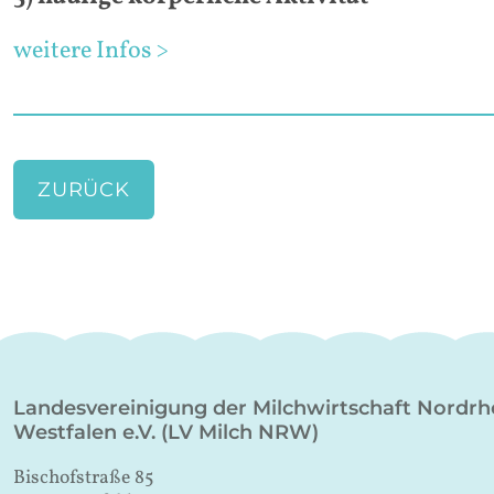
weitere Infos >
ZURÜCK
Landesvereinigung der Milchwirtschaft Nordrh
Westfalen e.V. (LV Milch NRW)
Bischofstraße 85