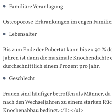
Familiäre Veranlagung
Osteoporose-Erkrankungen im engen Familienk
Lebensalter
Bis zum Ende der Pubertät kann bis zu 90 % d
Jahren ist dann die maximale Knochendichte 
durchschnittlich einem Prozent pro Jahr.
Geschlecht
Frauen sind häufiger betroffen als Männer, 
nach den Wechseljahren zu einem starken Rüc
Knochenabbau bedingt.</li></ul>