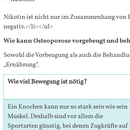
Nikotin ist nicht nur im Zusammenhang von H
negativ.</li></ul>
Wie kann Osteoporose vorgebeugt und be
Sowohl die Vorbeugung als auch die Behandlu
„Ernährung“.
Wie viel Bewegung ist nötig?
Ein Knochen kann nur so stark sein wie sein
Muskel. Deshalb sind vor allem die
Sportarten günstig, bei denen Zugkräfte auf