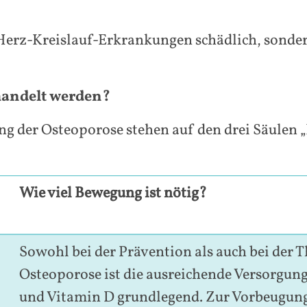
erz-Kreislauf-Erkrankungen schädlich, sonder
handelt werden?
ng der Osteoporose stehen auf den drei Säulen
Wie viel Bewegung ist nötig?
Sowohl bei der Prävention als auch bei der T
Osteoporose ist die ausreichende Versorgun
und Vitamin D grundlegend. Zur Vorbeugun