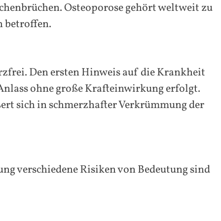
chenbrüchen. Osteoporose gehört weltweit zu
 betroffen.
frei. Den ersten Hinweis auf die Krankheit
Anlass ohne große Krafteinwirkung erfolgt.
ßert sich in schmerzhafter Verkrümmung der
lung verschiedene Risiken von Bedeutung sind