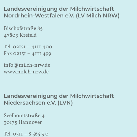
Landesvereinigung der Milchwirtschaft
Nordrhein-Westfalen e.V. (LV Milch NRW)
Bischofstraße 85
47809 Krefeld
Tel. 02151 – 4111 400
Fax 02151 – 4111 499
info@milch-nrw.de
www.milch-nrw.de
Landesvereinigung der Milchwirtschaft
Niedersachsen e.V. (LVN)
Seelhorststraße 4
30175 Hannover
Tel. 0511 – 8 565 3 0